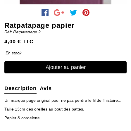
Ratpatapage papier
Réf: Ratpatapage 2
4,00 € TTC
En stock
Ajouter au panier
Description
Avis
Un marque page original pour ne pas perdre le fil de l'histoire...
Taille 13cm des oreilles au bout des pattes.
Papier & cordelette.