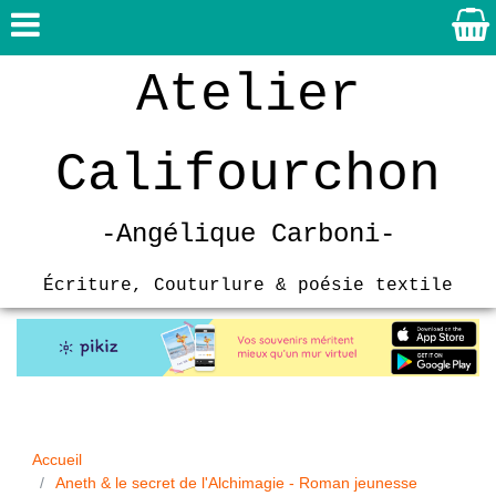
Atelier
Califourchon
-
Angélique Carboni-
Écriture, Couturlure & poésie textile
Accueil
Aneth & le secret de l'Alchimagie - Roman jeunesse