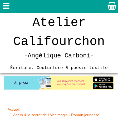
Atelier
Califourchon
-
Angélique Carboni-
Écriture, Couturlure & poésie textile
Accueil
Aneth & le secret de l'Alchimagie - Roman jeunesse