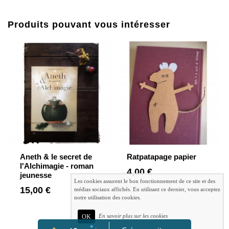
Produits pouvant vous intéresser
Aneth & le secret de
Ratpatapage papier
l'Alchimagie - roman
4,00 €
jeunesse
Les cookies assurent le bon fonctionnement de ce site et des
15,00 €
médias sociaux affichés. En utilisant ce dernier, vous acceptez
notre utilisation des cookies.
En savoir plus sur les cookies
OK