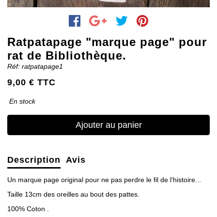
Ratpatapage "marque page" pour
rat de Bibliothèque.
Réf: ratpatapage1
9,00 € TTC
En stock
Ajouter au panier
Description
Avis
Un marque page original pour ne pas perdre le fil de l'histoire...
Taille 13cm des oreilles au bout des pattes.
100% Coton .