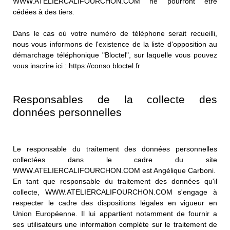
WWW.ATELIERCALIFOURCHON.COM ne pourront être
cédées à des tiers.
Dans le cas où votre numéro de téléphone serait recueilli,
nous vous informons de l'existence de la liste d'opposition au
démarchage téléphonique "Bloctel", sur laquelle vous pouvez
vous inscrire ici : https://conso.bloctel.fr
Responsables de la collecte des
données personnelles
Le responsable du traitement des données personnelles
collectées dans le cadre du site
WWW.ATELIERCALIFOURCHON.COM est Angélique Carboni.
En tant que responsable du traitement des données qu'il
collecte, WWW.ATELIERCALIFOURCHON.COM s'engage à
respecter le cadre des dispositions légales en vigueur en
Union Européenne. Il lui appartient notamment de fournir a
ses utilisateurs une information complète sur le traitement de