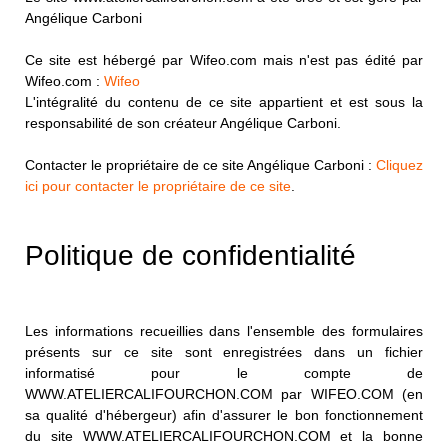
Angélique Carboni
Ce site est hébergé par Wifeo.com mais n'est pas édité par
Wifeo.com :
Wifeo
L'intégralité du contenu de ce site appartient et est sous la
responsabilité de son créateur Angélique Carboni.
Contacter le propriétaire de ce site Angélique Carboni :
Cliquez
ici pour contacter le propriétaire de ce site
.
Politique de confidentialité
Les informations recueillies dans l'ensemble des formulaires
présents sur ce site sont enregistrées dans un fichier
informatisé pour le compte de
WWW.ATELIERCALIFOURCHON.COM par WIFEO.COM (en
sa qualité d'hébergeur) afin d'assurer le bon fonctionnement
du site WWW.ATELIERCALIFOURCHON.COM et la bonne