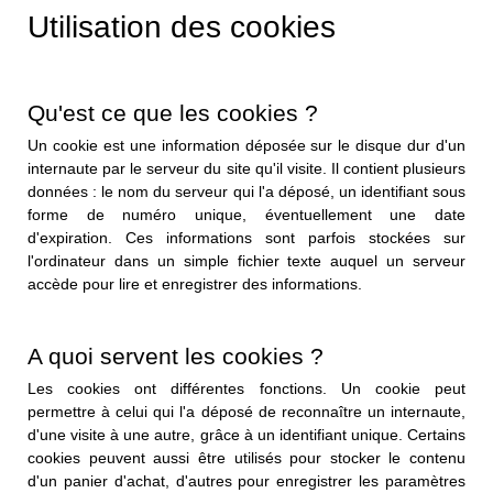
Utilisation des cookies
Qu'est ce que les cookies ?
Un cookie est une information déposée sur le disque dur d'un
internaute par le serveur du site qu'il visite. Il contient plusieurs
données : le nom du serveur qui l'a déposé, un identifiant sous
forme de numéro unique, éventuellement une date
d'expiration. Ces informations sont parfois stockées sur
l'ordinateur dans un simple fichier texte auquel un serveur
accède pour lire et enregistrer des informations.
A quoi servent les cookies ?
Les cookies ont différentes fonctions. Un cookie peut
permettre à celui qui l'a déposé de reconnaître un internaute,
d'une visite à une autre, grâce à un identifiant unique. Certains
cookies peuvent aussi être utilisés pour stocker le contenu
d'un panier d'achat, d'autres pour enregistrer les paramètres