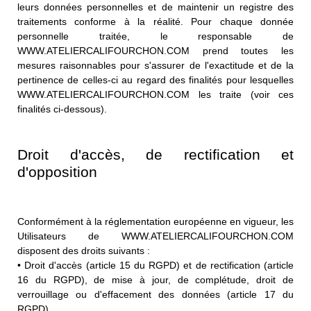
leurs données personnelles et de maintenir un registre des
traitements conforme à la réalité. Pour chaque donnée
personnelle traitée, le responsable de
WWW.ATELIERCALIFOURCHON.COM prend toutes les
mesures raisonnables pour s'assurer de l'exactitude et de la
pertinence de celles-ci au regard des finalités pour lesquelles
WWW.ATELIERCALIFOURCHON.COM les traite (voir ces
finalités ci-dessous).
Droit d'accès, de rectification et
d'opposition
Conformément à la réglementation européenne en vigueur, les
Utilisateurs de WWW.ATELIERCALIFOURCHON.COM
disposent des droits suivants :
• Droit d'accès (article 15 du RGPD) et de rectification (article
16 du RGPD), de mise à jour, de complétude, droit de
verrouillage ou d'effacement des données (article 17 du
RGPD).