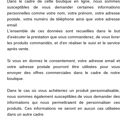
Dans le cadre de cette boutique en ligne, nous sommes
susceptibles de vous demander certaines informations
personnelles comme votre nom, votre prénom, votre adresse
postale, votre numéro de téléphone ainsi que votre adresse
email.
L'ensemble de ces données sont recueillies dans le but
d'exécuter la prestation que vous commanderez, de vous livrer
les produits commandés, et d'en réaliser le suivi et le service
après vente.
Si vous en donnez le consentement, votre adresse email et
votre adresse postale pourront être utilisées pour vous
envoyer des offres commerciales dans le cadre de notre
boutique.
Dans le cas où vous achèteriez un produit personnalisable,
nous sommes également susceptibles de vous demander des
informations qui nous permettraient de personnaliser ces
produits. Ces informations ne seront en aucun cas utilisées
dans un autre cadre.