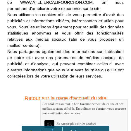
de WWW.ATELIERCALIFOURCHON.COM, en nous
permettant d'améliorer votre expérience sur le site.
Nous utilisons les cookies afin de vous permettre d'avoir des
publicités et informations ciblées, intéressantes et utiles pour
vous. Nous les utilisons également pour recueillir des données
statistiques anonymes et vous offrir des fonctionnalités
relatives aux médias sociaux (afin de vous proposer un
meilleur contenu).
Nous partageons également des informations sur l'utilisation
de notre site avec nos partenaires de médias sociaux, de
publicité et d'analyse, qui peuvent combiner celles-ci avec
d'autres informations que vous leur avez fournies ou qu'ils ont
collectées lors de votre utilisation de leurs services.
Retour sur la page d'accueil du site
Les cookies assurent le bon fonctionnement de ce site et des
médias sociaux affichés. En utilisant ce dernier, vous acceptez
notre utilisation des cookies.
En savoir plus sur les cookies
OK