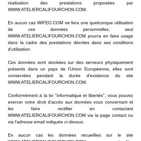
réalisation des prestations proposées par
WWW.ATELIERCALIFOURCHON.COM.
En aucun cas WIFEO.COM ne fera une quelconque utilisation
de ces données personnelles, seul
WWW.ATELIERCALIFOURCHON.COM pourra en faire usage
dans la cadre des prestations décrites dans ses conditions
d'utilisation.
Ces données sont stockées sur des serveurs physiquement
présents dans un pays de l'Union Européenne, elles sont
conservées pendant la durée d'existence du site
WWW.ATELIERCALIFOURCHON.COM.
Conformément à la loi "informatique et libertés", vous pouvez
exercer votre droit d'accès aux données vous concernant et
les faire rectifier en contactant
WWW.ATELIERCALIFOURCHON.COM via la page contact ou
via l'adresse email indiquée ci-dessus.
En aucun cas les données recueillies sur le site