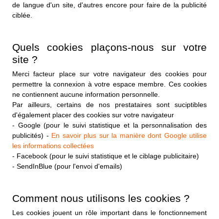
de langue d'un site, d'autres encore pour faire de la publicité
ciblée.
Quels cookies plaçons-nous sur votre
site ?
Merci facteur place sur votre navigateur des cookies pour
permettre la connexion à votre espace membre. Ces cookies
ne contiennent aucune information personnelle.
Par ailleurs, certains de nos prestataires sont suciptibles
d'également placer des cookies sur votre navigateur
- Google (pour le suivi statistique et la personnalisation des
publicités) -
En savoir plus sur la manière dont Google utilise
les informations collectées
- Facebook (pour le suivi statistique et le ciblage publicitaire)
- SendInBlue (pour l'envoi d'emails)
Comment nous utilisons les cookies ?
Les cookies jouent un rôle important dans le fonctionnement