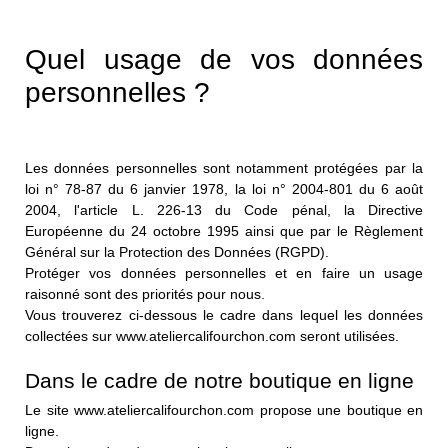
Quel usage de vos données
personnelles ?
Les données personnelles sont notamment protégées par la
loi n° 78-87 du 6 janvier 1978, la loi n° 2004-801 du 6 août
2004, l'article L. 226-13 du Code pénal, la Directive
Européenne du 24 octobre 1995 ainsi que par le Règlement
Général sur la Protection des Données (RGPD).
Protéger vos données personnelles et en faire un usage
raisonné sont des priorités pour nous.
Vous trouverez ci-dessous le cadre dans lequel les données
collectées sur www.ateliercalifourchon.com seront utilisées.
Dans le cadre de notre boutique en ligne
Le site www.ateliercalifourchon.com propose une boutique en
ligne.